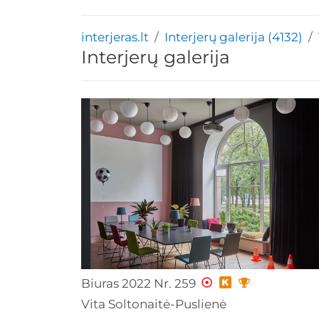
interjeras.lt
Interjerų galerija (4132)
Interjerų galerija
Biuras 2022 Nr. 259
Vita Soltonaitė-Puslienė