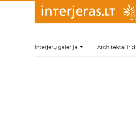
Interjerų galerija
Architektai ir d