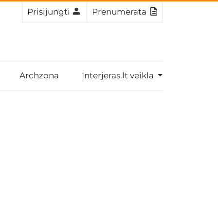
Prisijungti
Prenumerata
Archzona
Interjeras.lt veikla