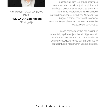
Architekto darbai: