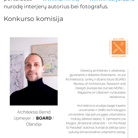
nurodę interjerų autorius bei fotografus.
Konkurso komisija