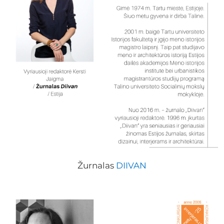
Žurnalas
DIIVAN