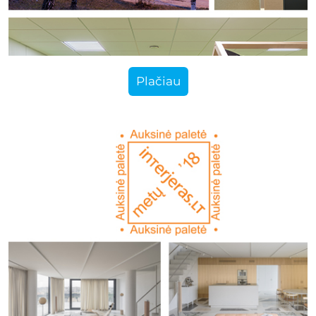
Plačiau