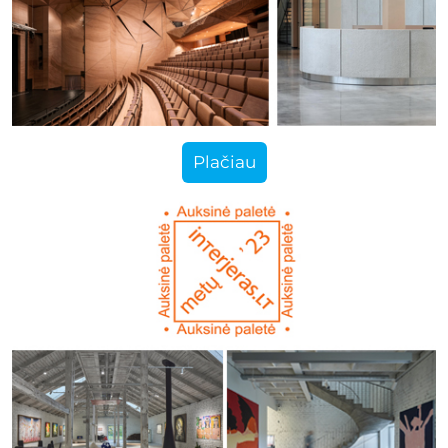
Plačiau