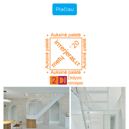
Plačiau