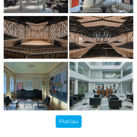
Plačiau