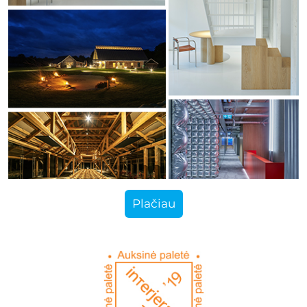
Plačiau