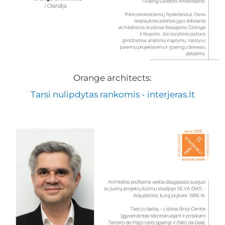
Orange architects:
Tarsi nulipdytas rankomis - interjeras.lt