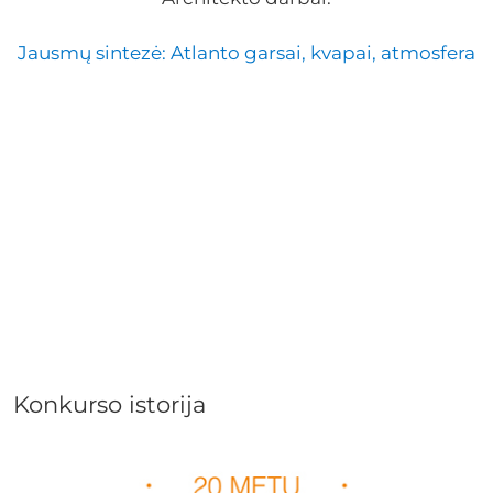
Jausmų sintezė: Atlanto garsai, kvapai, atmosfera
Konkurso istorija