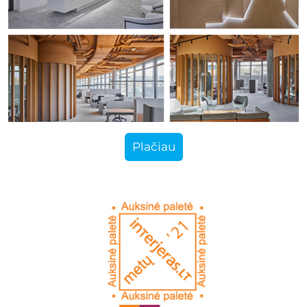
Plačiau