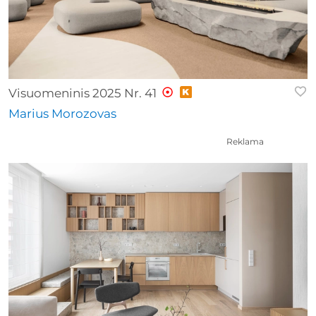
Visuomeninis 2025 Nr. 41
Marius Morozovas
Reklama