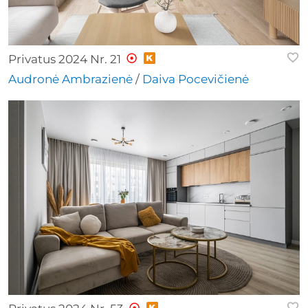
Privatus 2024 Nr. 21
Audronė Ambrazienė
/
Daiva Pocevičienė