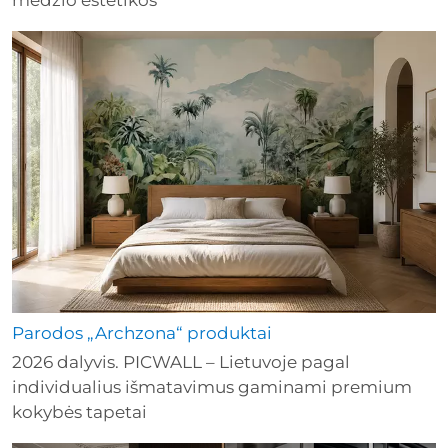
Parodos „Archzona“ produktai
2026 dalyvis. PICWALL – Lietuvoje pagal
individualius išmatavimus gaminami premium
kokybės tapetai