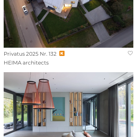
Privatus 2025 Nr. 132
HEIMA architects