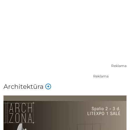
Reklama
Reklama
Architektūra