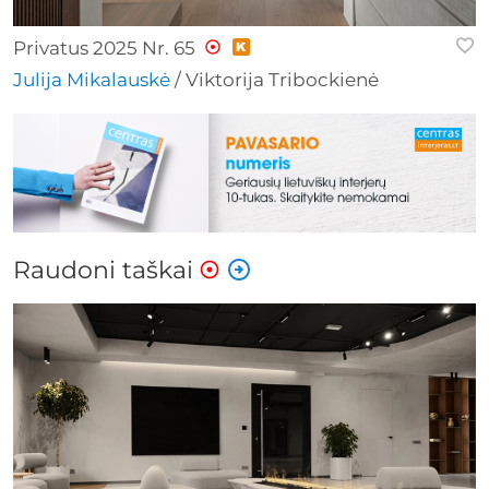
Privatus 2025 Nr. 65
Julija Mikalauskė
/ Viktorija Tribockienė
Raudoni taškai