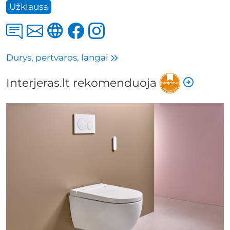
Užklausa
Durys, pertvaros, langai
Interjeras.lt rekomenduoja