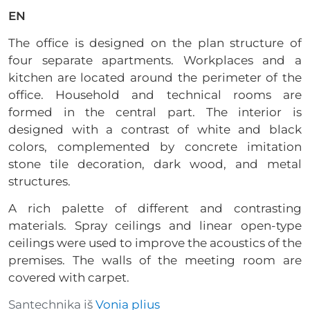
EN
The office is designed on the plan structure of
four separate apartments. Workplaces and a
kitchen are located around the perimeter of the
office. Household and technical rooms are
formed in the central part. The interior is
designed with a contrast of white and black
colors, complemented by concrete imitation
stone tile decoration, dark wood, and metal
structures.
A rich palette of different and contrasting
materials. Spray ceilings and linear open-type
ceilings were used to improve the acoustics of the
premises. The walls of the meeting room are
covered with carpet.
Santechnika iš
Vonia plius