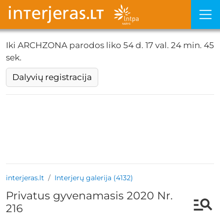
Iki ARCHZONA parodos liko
54 d. 17 val. 24 min. 45
sek.
Dalyvių registracija
interjeras.lt
Interjerų galerija (4132)
Privatus gyvenamasis 2020 Nr.
216