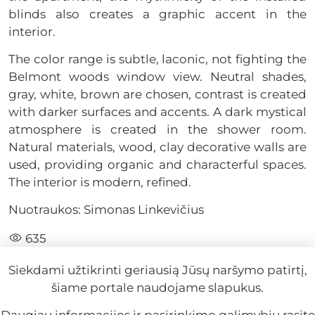
blinds also creates a graphic accent in the
interior.
The color range is subtle, laconic, not fighting the
Belmont woods window view. Neutral shades,
gray, white, brown are chosen, contrast is created
with darker surfaces and accents. A dark mystical
atmosphere is created in the shower room.
Natural materials, wood, clay decorative walls are
used, providing organic and characterful spaces.
The interior is modern, refined.
Nuotraukos: Simonas Linkevičius
635
Siekdami užtikrinti geriausią Jūsų naršymo patirtį,
šiame portale naudojame slapukus.