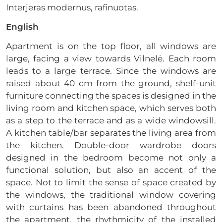
Interjeras modernus, rafinuotas.
English
Apartment is on the top floor, all windows are
large, facing a view towards Vilnelė. Each room
leads to a large terrace. Since the windows are
raised about 40 cm from the ground, shelf-unit
furniture connecting the spaces is designed in the
living room and kitchen space, which serves both
as a step to the terrace and as a wide windowsill.
A kitchen table/bar separates the living area from
the kitchen. Double-door wardrobe doors
designed in the bedroom become not only a
functional solution, but also an accent of the
space. Not to limit the sense of space created by
the windows, the traditional window covering
with curtains has been abandoned throughout
the apartment, the rhythmicity of the installed