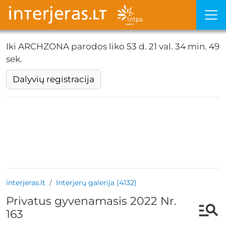
Iki ARCHZONA parodos liko
53 d. 21 val. 34 min. 49
sek.
Dalyvių registracija
interjeras.lt
Interjerų galerija (4132)
Privatus gyvenamasis 2022 Nr.
163