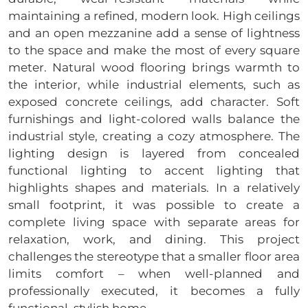
maintaining a refined, modern look. High ceilings
and an open mezzanine add a sense of lightness
to the space and make the most of every square
meter. Natural wood flooring brings warmth to
the interior, while industrial elements, such as
exposed concrete ceilings, add character. Soft
furnishings and light-colored walls balance the
industrial style, creating a cozy atmosphere. The
lighting design is layered from concealed
functional lighting to accent lighting that
highlights shapes and materials. In a relatively
small footprint, it was possible to create a
complete living space with separate areas for
relaxation, work, and dining. This project
challenges the stereotype that a smaller floor area
limits comfort – when well-planned and
professionally executed, it becomes a fully
functional, stylish home.