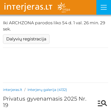
Iki ARCHZONA parodos liko
54 d. 1 val. 26 min. 29
sek.
Dalyvių registracija
interjeras.lt
Interjerų galerija (4132)
Privatus gyvenamasis 2025 Nr.
19