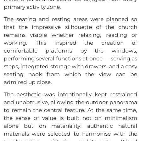
primary activity zone.
The seating and resting areas were planned so
that the impressive silhouette of the church
remains visible whether relaxing, reading or
working. This inspired the creation of
comfortable platforms by the windows,
performing several functions at once — serving as
steps, integrated storage with drawers, and a cosy
seating nook from which the view can be
admired up close.
The aesthetic was intentionally kept restrained
and unobtrusive, allowing the outdoor panorama
to remain the central feature. At the same time,
the sense of value is built not on minimalism
alone but on materiality: authentic natural
materials were selected to harmonise with the