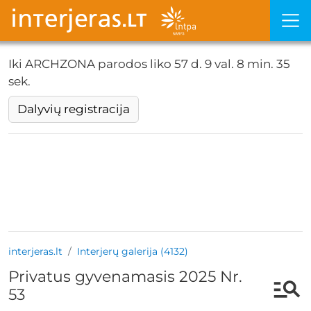
Iki ARCHZONA parodos liko
57 d. 9 val. 8 min. 35
sek.
Dalyvių registracija
interjeras.lt
Interjerų galerija (4132)
Privatus gyvenamasis 2025 Nr.
53