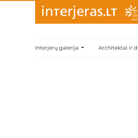
Interjerų galerija
Architektai ir d