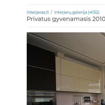
interjeras.lt
Interjerų galerija (4132)
Privatus gyvenamasis 2010