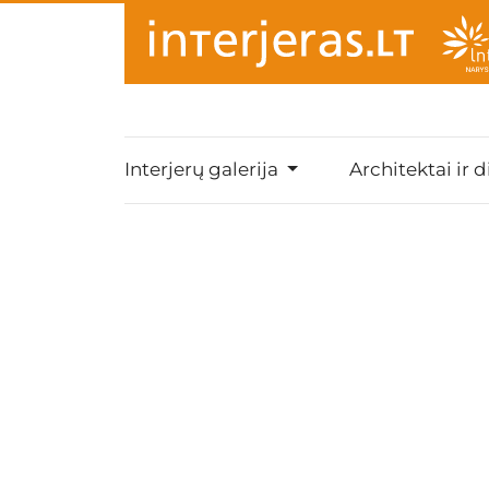
Interjerų galerija
Architektai ir d