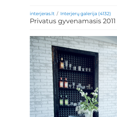
interjeras.lt
Interjerų galerija (4132)
Privatus gyvenamasis 2011 