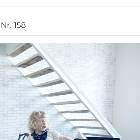
Nr. 158