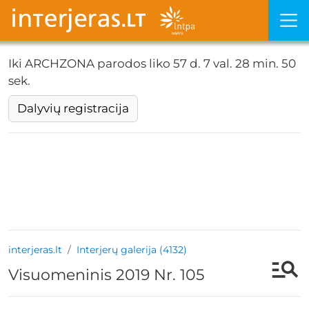
Iki ARCHZONA parodos liko
57 d. 7 val. 28 min. 50
sek.
Dalyvių registracija
interjeras.lt
Interjerų galerija (4132)
Visuomeninis 2019 Nr. 105