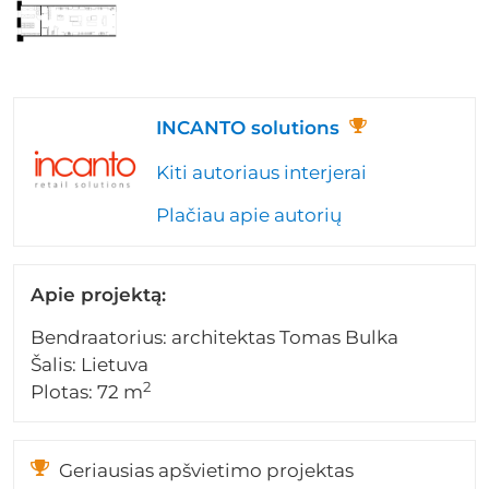
INCANTO solutions
Kiti autoriaus interjerai
Plačiau apie autorių
Apie projektą:
Bendraatorius: architektas Tomas Bulka
Šalis: Lietuva
2
Plotas: 72 m
Geriausias apšvietimo projektas