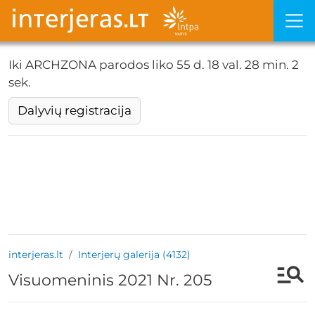
Iki ARCHZONA parodos liko
55 d. 18 val. 28 min. 2
sek.
Dalyvių registracija
interjeras.lt
Interjerų galerija (4132)
Visuomeninis 2021 Nr. 205