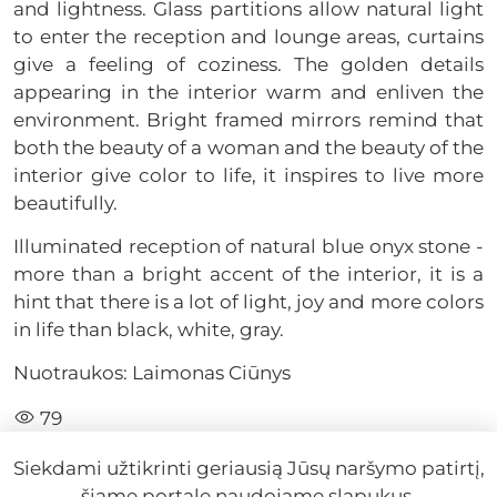
and lightness. Glass partitions allow natural light
to enter the reception and lounge areas, curtains
give a feeling of coziness. The golden details
appearing in the interior warm and enliven the
environment. Bright framed mirrors remind that
both the beauty of a woman and the beauty of the
interior give color to life, it inspires to live more
beautifully.
Illuminated reception of natural blue onyx stone -
more than a bright accent of the interior, it is a
hint that there is a lot of light, joy and more colors
in life than black, white, gray.
Nuotraukos: Laimonas Ciūnys
79
Siekdami užtikrinti geriausią Jūsų naršymo patirtį,
šiame portale naudojame slapukus.