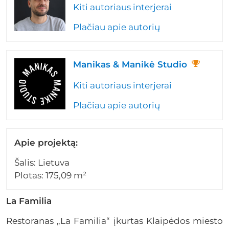
Kiti autoriaus interjerai
Plačiau apie autorių
Manikas & Manikė Studio
Kiti autoriaus interjerai
Plačiau apie autorių
Apie projektą:
Šalis: Lietuva
Plotas: 175,09 m²
La Familia
Restoranas „La Familia“ įkurtas Klaipėdos miesto