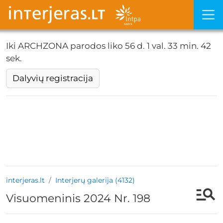
Iki ARCHZONA parodos liko
56 d. 1 val. 33 min. 42
sek.
Dalyvių registracija
interjeras.lt
Interjerų galerija (4132)
Visuomeninis 2024 Nr. 198