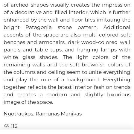
of arched shapes visually creates the impression
of a decorative and filled interior, which is further
enhanced by the wall and floor tiles imitating the
bright Patagonia stone pattern. Additional
accents of the space are also multi-colored soft
benches and armchairs, dark wood-colored wall
panels and table tops, and hanging lamps with
white glass shades. The light colors of the
remaining walls and the soft brownish colors of
the columns and ceiling seem to unite everything
and play the role of a background. Everything
together reflects the latest interior fashion trends
and creates a modern and slightly luxurious
image of the space.
Nuotraukos: Ramūnas Manikas
115