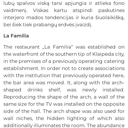
lubų spalvos viską tarsi apjungia ir atlieka fono
vaidmenį. Viskas kartu atspindi paskutines
interjero mados tendencijas ir kuria šiuolaikišką,
bei šiek tiek prabangų erdvės įvaizdį.
La Familia
The restaurant „La Familia“ was established on
the waterfront of the southern tip of Klaipėda city,
in the premises of a previously operating catering
establishment. In order not to create associations
with the institution that previously operated here,
the bar area was moved. It, along with the arch-
shaped drinks shelf, was newly installed.
Reproducing the shape of the arch, a wall of the
same size for the TV was installed on the opposite
side of the hall. The arch shape was also used for
wall niches, the hidden lighting of which also
additionally illuminates the room. The abundance