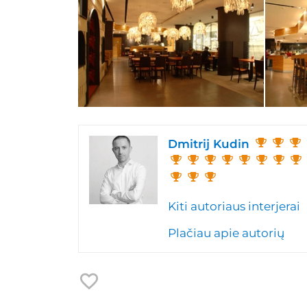
Dmitrij Kudin
Kiti autoriaus interjerai
Plačiau apie autorių