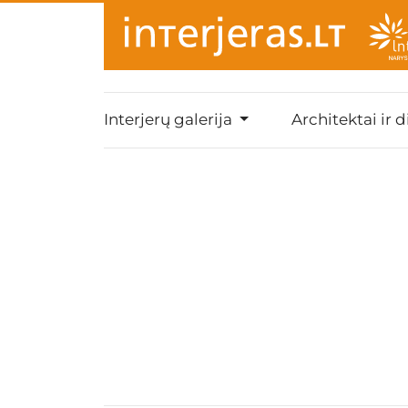
Interjerų galerija
Architektai ir d