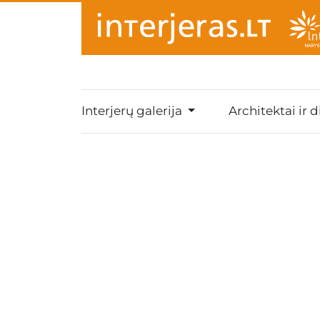
Interjerų galerija
Architektai ir d