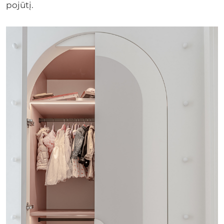
pojūtį.