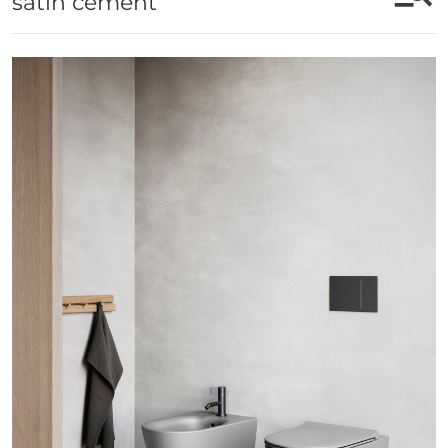
satin cement