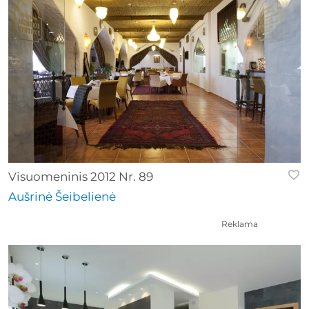
Visuomeninis 2012 Nr. 89
Aušrinė Šeibelienė
Reklama