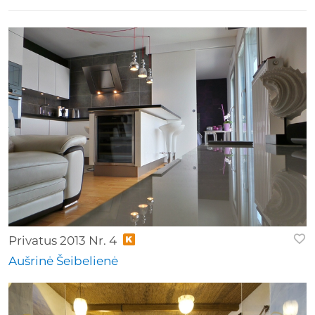
Privatus 2013 Nr. 4
Aušrinė Šeibelienė