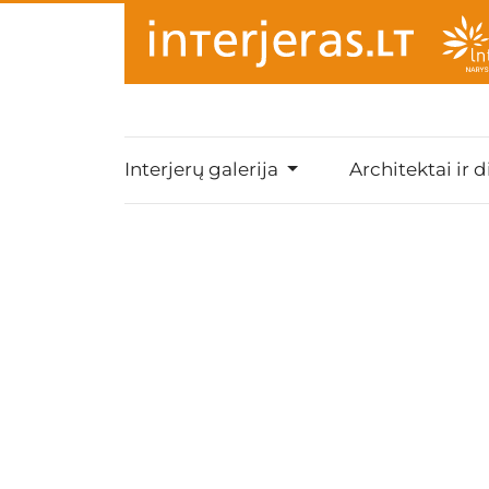
Interjerų galerija
Architektai ir d