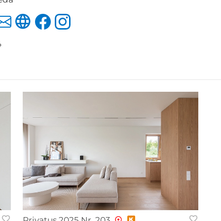
4
Privatus 2025 Nr. 203