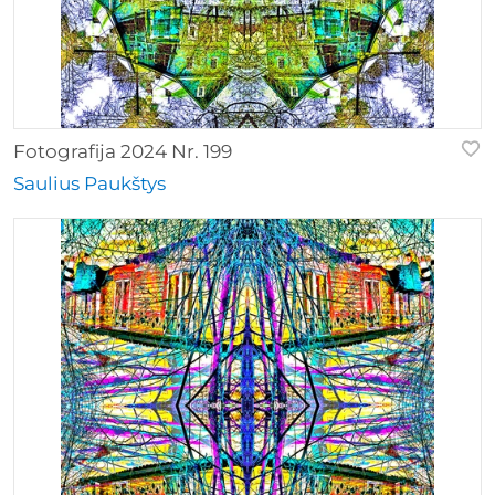
Fotografija 2024 Nr. 199
Saulius Paukštys