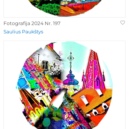
Fotografija 2024 Nr. 197
Saulius Paukštys