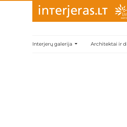
Interjerų galerija
Architektai ir d