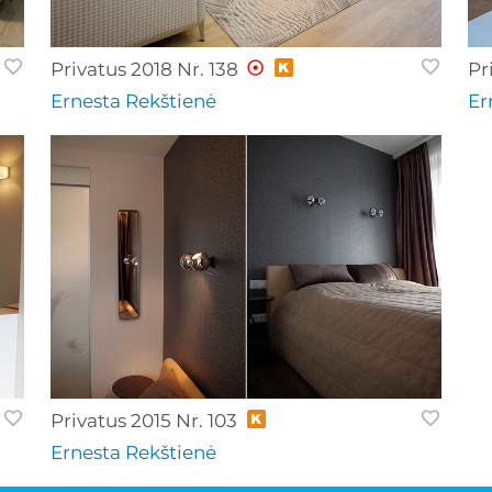
Privatus 2018 Nr. 138
Pr
Ernesta Rekštienė
Er
Privatus 2015 Nr. 103
Ernesta Rekštienė