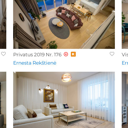
Privatus 2019 Nr. 176
Vi
Ernesta Rekštienė
Er