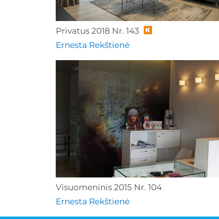
Privatus 2018 Nr. 143
Ernesta Rekštienė
Visuomeninis 2015 Nr. 104
Ernesta Rekštienė