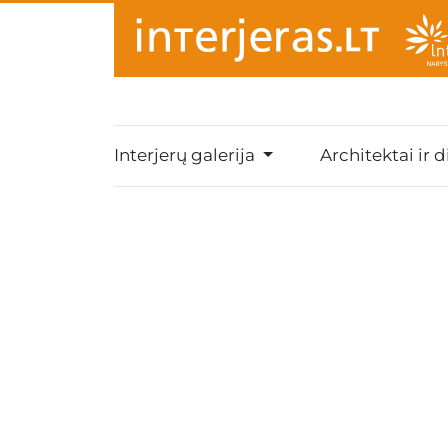
Interjerų galerija
Architektai ir d