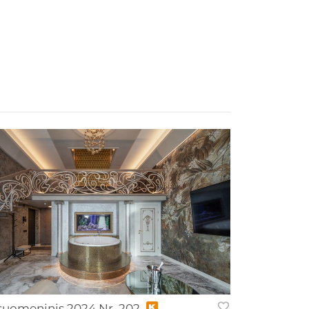
suomeninis 2024 Nr. 202