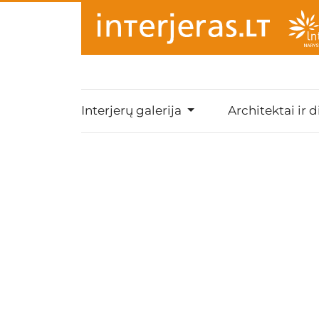
Interjerų galerija
Architektai ir d