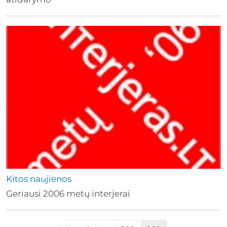
Kitos naujienos
Geriausi 2006 metų interjerai