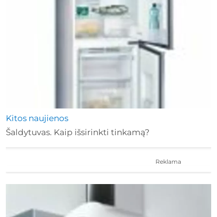
Kitos naujienos
Šaldytuvas. Kaip išsirinkti tinkamą?
Reklama