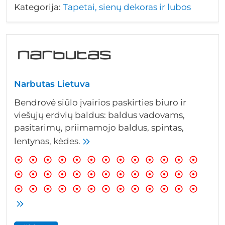
Kategorija:
Tapetai, sienų dekoras ir lubos
Narbutas Lietuva
Bendrovė siūlo įvairios paskirties biuro ir
viešųjų erdvių baldus: baldus vadovams,
pasitarimų, priimamojo baldus, spintas,
lentynas, kėdes.