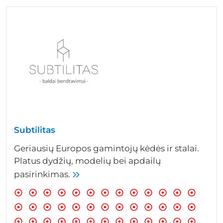
Subtilitas
Geriausių Europos gamintojų kėdės ir stalai.
Platus dydžių, modelių bei apdailų
pasirinkimas.