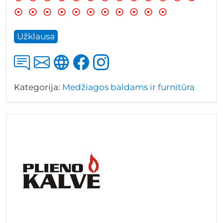
Užklausa
Kategorija:
Medžiagos baldams ir furnitūra